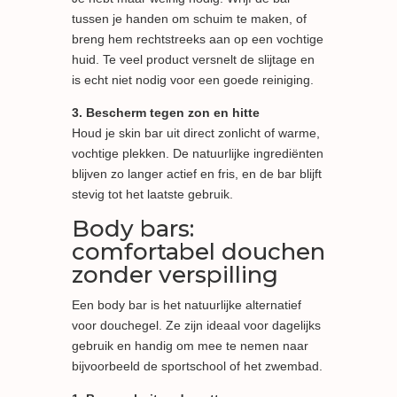
tussen je handen om schuim te maken, of
breng hem rechtstreeks aan op een vochtige
huid. Te veel product versnelt de slijtage en
is echt niet nodig voor een goede reiniging.
3. Bescherm tegen zon en hitte
Houd je skin bar uit direct zonlicht of warme,
vochtige plekken. De natuurlijke ingrediënten
blijven zo langer actief en fris, en de bar blijft
stevig tot het laatste gebruik.
Body bars:
comfortabel douchen
zonder verspilling
Een body bar is het natuurlijke alternatief
voor douchegel. Ze zijn ideaal voor dagelijks
gebruik en handig om mee te nemen naar
bijvoorbeeld de sportschool of het zwembad.