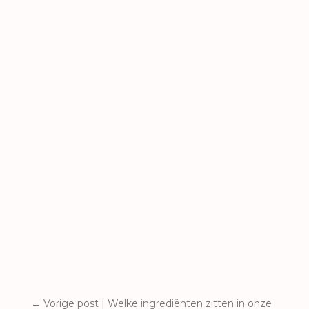
←
Vorige post | Welke ingrediënten zitten in onze