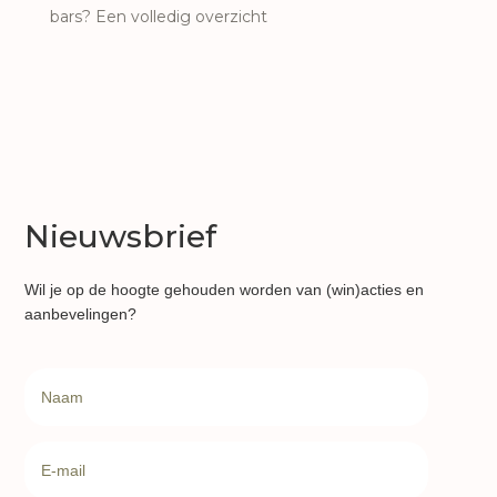
bars? Een volledig overzicht
Nieuwsbrief
Wil je op de hoogte gehouden worden van (win)acties en
aanbevelingen?