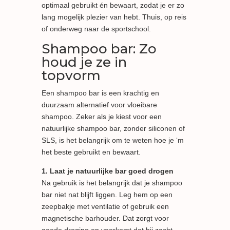
optimaal gebruikt én bewaart, zodat je er zo
lang mogelijk plezier van hebt. Thuis, op reis
of onderweg naar de sportschool.
Shampoo bar: Zo
houd je ze in
topvorm
Een shampoo bar is een krachtig en
duurzaam alternatief voor vloeibare
shampoo. Zeker als je kiest voor een
natuurlijke shampoo bar, zonder siliconen of
SLS, is het belangrijk om te weten hoe je ‘m
het beste gebruikt en bewaart.
1. Laat je natuurlijke bar goed drogen
Na gebruik is het belangrijk dat je shampoo
bar niet nat blijft liggen. Leg hem op een
zeepbakje met ventilatie of gebruik een
magnetische barhouder. Dat zorgt voor