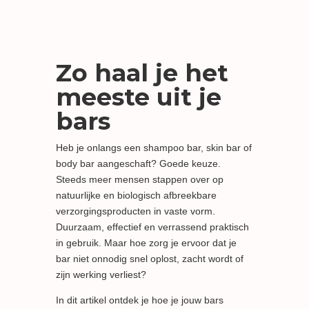
Zo haal je het
meeste uit je
bars
Heb je onlangs een shampoo bar, skin bar of
body bar aangeschaft? Goede keuze.
Steeds meer mensen stappen over op
natuurlijke en biologisch afbreekbare
verzorgingsproducten in vaste vorm.
Duurzaam, effectief en verrassend praktisch
in gebruik. Maar hoe zorg je ervoor dat je
bar niet onnodig snel oplost, zacht wordt of
zijn werking verliest?
In dit artikel ontdek je hoe je jouw bars