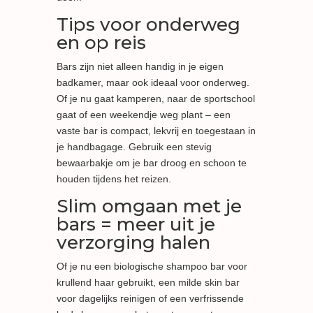
Tips voor onderweg
en op reis
Bars zijn niet alleen handig in je eigen
badkamer, maar ook ideaal voor onderweg.
Of je nu gaat kamperen, naar de sportschool
gaat of een weekendje weg plant – een
vaste bar is compact, lekvrij en toegestaan in
je handbagage. Gebruik een stevig
bewaarbakje om je bar droog en schoon te
houden tijdens het reizen.
Slim omgaan met je
bars = meer uit je
verzorging halen
Of je nu een biologische shampoo bar voor
krullend haar gebruikt, een milde skin bar
voor dagelijks reinigen of een verfrissende