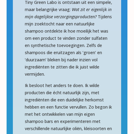
Tiny Green Labo is ontstaan uit een simpele,
maar belangrijke vraag:
Wat zit er eigenlijk in
mijn dagelijkse verzorgingsproducten?
Tijdens
mijn zoektocht naar een natuurlijke
shampoo ontdekte ik hoe moeilijk het was
om een product te vinden zonder sulfaten
en synthetische toevoegingen. Zelfs de
shampoos die eruitzagen als ‘groen’ en
‘duurzaam’ bleken bij nader inzien vol
ingrediënten te zitten die ik juist wilde
vermijden.
Ik besloot het anders te doen. Ik wilde
producten die écht natuurlijk zijn, met
ingrediënten die een duidelijke herkomst
hebben en een functie vervullen. Zo begon ik
met het ontwikkelen van mijn eigen
shampoo bars en experimenteren met
verschillende natuurlijke oliën, kleisoorten en