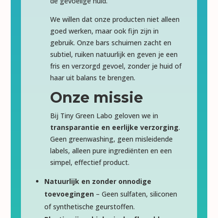
de gevoelige huid.
We willen dat onze producten niet alleen
goed werken, maar ook fijn zijn in
gebruik. Onze bars schuimen zacht en
subtiel, ruiken natuurlijk en geven je een
fris en verzorgd gevoel, zonder je huid of
haar uit balans te brengen.
Onze missie
Bij Tiny Green Labo geloven we in
transparantie en eerlijke verzorging
.
Geen greenwashing, geen misleidende
labels, alleen pure ingrediënten en een
simpel, effectief product.
Natuurlijk en zonder onnodige
toevoegingen
– Geen sulfaten, siliconen
of synthetische geurstoffen.