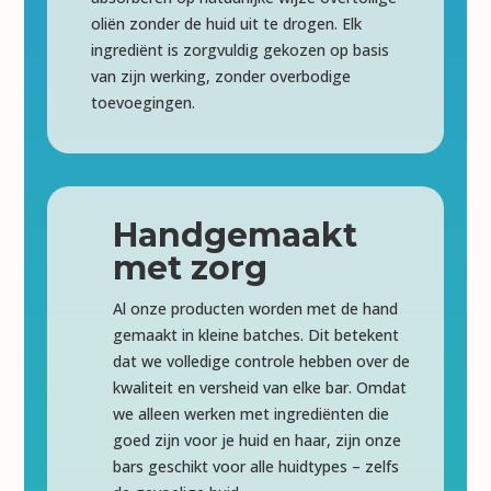
oliën zonder de huid uit te drogen. Elk
ingrediënt is zorgvuldig gekozen op basis
van zijn werking, zonder overbodige
toevoegingen.
Handgemaakt
met zorg
Al onze producten worden met de hand
gemaakt in kleine batches. Dit betekent
dat we volledige controle hebben over de
kwaliteit en versheid van elke bar. Omdat
we alleen werken met ingrediënten die
goed zijn voor je huid en haar, zijn onze
bars geschikt voor alle huidtypes – zelfs