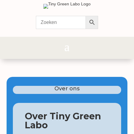
Over ons
Over Tiny Green
Labo