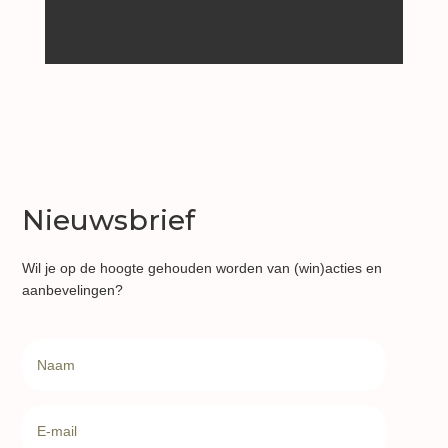
Lees
meer
Nieuwsbrief
Wil je op de hoogte gehouden worden van (win)acties en
aanbevelingen?