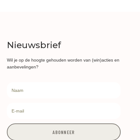
Nieuwsbrief
Wil je op de hoogte gehouden worden van (win)acties en
aanbevelingen?
ABONNEER