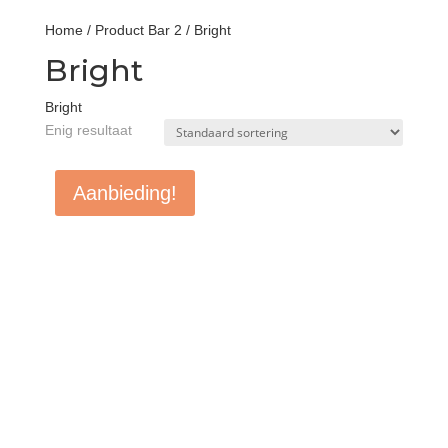
Home
/ Product Bar 2 / Bright
Bright
Bright
Enig resultaat
Aanbieding!